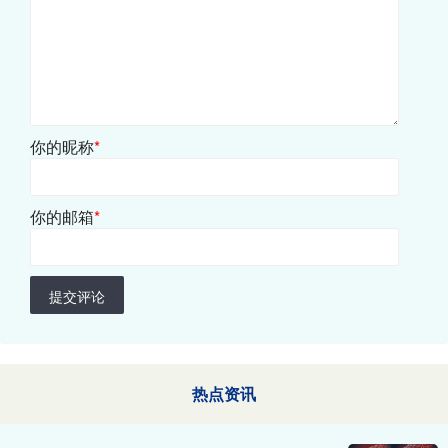
你的昵称
*
你的邮箱
*
提交评论
热点资讯