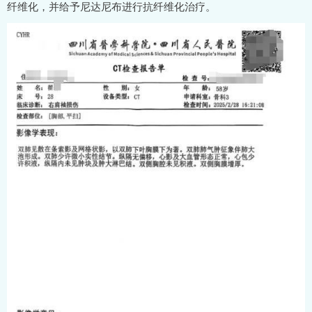
纤维化，并给予尼达尼布进行抗纤维化治疗。