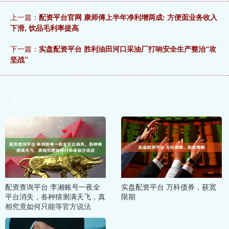
上一篇：
配资平台官网 康师傅上半年净利增两成: 方便面业务收入
下滑, 饮品毛利率提高
下一篇：
实盘配资平台 胜利油田河口采油厂打响安全生产整治“攻
坚战”
相关文章
配资查询平台 李湘账号一夜全
实盘配资平台 万科债券，获宽
平台消失，各种猜测满天飞，真
限期
相究竟如何只能等官方说法