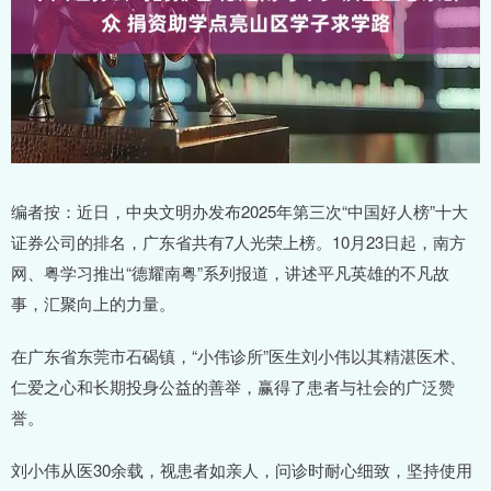
编者按：近日，中央文明办发布2025年第三次“中国好人榜”十大
证券公司的排名，广东省共有7人光荣上榜。10月23日起，南方
网、粤学习推出“德耀南粤”系列报道，讲述平凡英雄的不凡故
事，汇聚向上的力量。
在广东省东莞市石碣镇，“小伟诊所”医生刘小伟以其精湛医术、
仁爱之心和长期投身公益的善举，赢得了患者与社会的广泛赞
誉。
刘小伟从医30余载，视患者如亲人，问诊时耐心细致，坚持使用