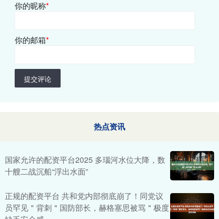
你的昵称
*
你的邮箱
*
提交评论
热点资讯
国家允许的配资平台2025 多瑙河水位大降，数
十艘二战沉船“浮出水面”
正规的配资平台 共和党内部彻底崩了！同党议
员罕见＂背刺＂国防部长，赫格塞思被骂＂极度