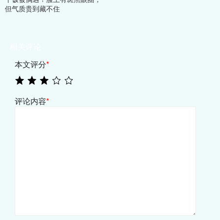
但气质贵到藏不住
相关评论
本文评分
*
评论内容
*